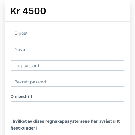
Kr 4500
Din bedrift
I hvilket av disse regnskapssystemene har byrået ditt
flest kunder?